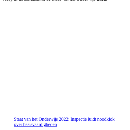
Staat van het Onderwijs 2022: Inspectie luidt noodklok
over basisvaardigheden