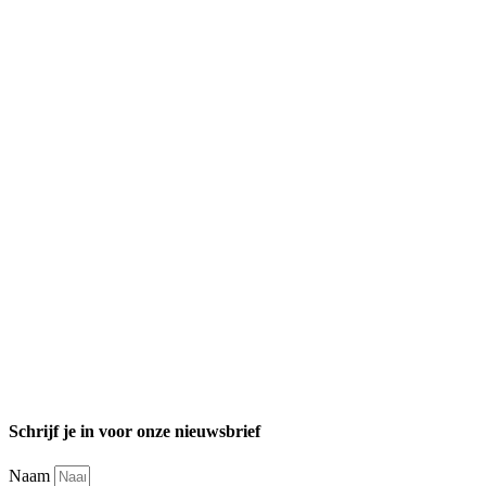
Schrijf je in voor onze nieuwsbrief
Naam