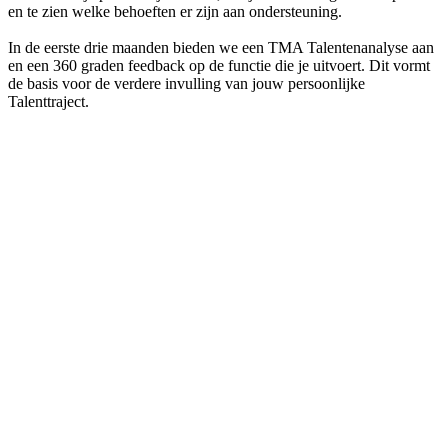
en te zien welke behoeften er zijn aan ondersteuning.
In de eerste drie maanden bieden we een TMA Talentenanalyse aan
en een 360 graden feedback op de functie die je uitvoert. Dit vormt
de basis voor de verdere invulling van jouw persoonlijke
Talenttraject.