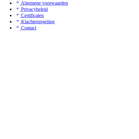
Algemene voorwaarden
Privacybeleid
Certificaten
Klachtenregeling
Contact