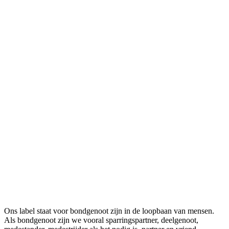
Ons label staat voor bondgenoot zijn in de loopbaan van mensen.
Als bondgenoot zijn we vooral sparringspartner, deelgenoot,